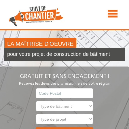
LA MAÎTRISE D'OEUVRE
pour votre projet de construction de bâtiment
GRATUIT ET SANS ENGAGEMENT !
Recevez les devis des professionnels de votre région