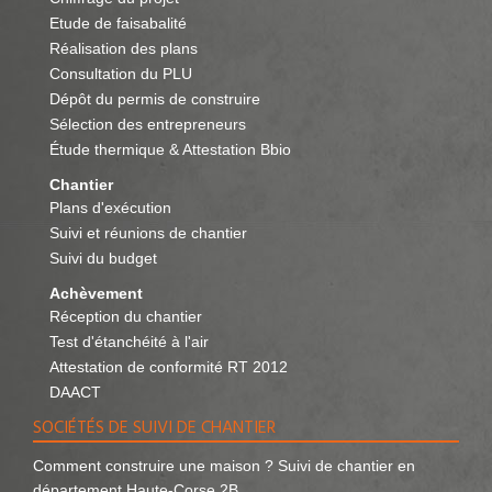
Etude de faisabalité
Réalisation des plans
Consultation du PLU
Dépôt du permis de construire
Sélection des entrepreneurs
Étude thermique & Attestation Bbio
Chantier
Plans d'exécution
Suivi et réunions de chantier
Suivi du budget
Achèvement
Réception du chantier
Test d'étanchéité à l'air
Attestation de conformité RT 2012
DAACT
SOCIÉTÉS DE SUIVI DE CHANTIER
Comment construire une maison ? Suivi de chantier en
département Haute-Corse 2B.