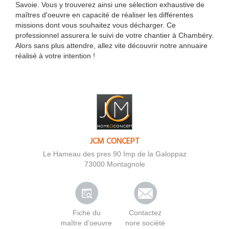
Savoie. Vous y trouverez ainsi une sélection exhaustive de
maîtres d'oeuvre en capacité de réaliser les différentes
missions dont vous souhaitez vous décharger. Ce
professionnel assurera le suivi de votre chantier à Chambéry.
Alors sans plus attendre, allez vite découvrir notre annuaire
réalisé à votre intention !
JCM CONCEPT
Le Hameau des pres 90 Imp de la Galoppaz
73000
Montagnole
Fiche du
Contactez
maître d'oeuvre
nore société