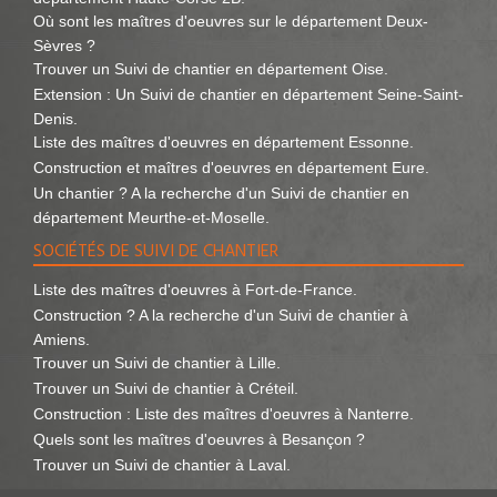
Où sont les maîtres d'oeuvres sur le département Deux-
Sèvres ?
Trouver un Suivi de chantier en département Oise.
Extension : Un Suivi de chantier en département Seine-Saint-
Denis.
Liste des maîtres d'oeuvres en département Essonne.
Construction et maîtres d'oeuvres en département Eure.
Un chantier ? A la recherche d'un Suivi de chantier en
département Meurthe-et-Moselle.
SOCIÉTÉS DE SUIVI DE CHANTIER
Liste des maîtres d'oeuvres à Fort-de-France.
Construction ? A la recherche d'un Suivi de chantier à
Amiens.
Trouver un Suivi de chantier à Lille.
Trouver un Suivi de chantier à Créteil.
Construction : Liste des maîtres d'oeuvres à Nanterre.
Quels sont les maîtres d'oeuvres à Besançon ?
Trouver un Suivi de chantier à Laval.