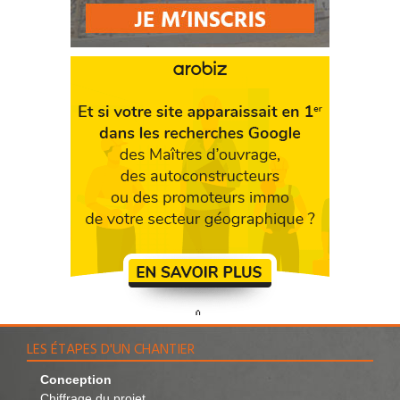
LES ÉTAPES D'UN CHANTIER
Conception
Chiffrage du projet