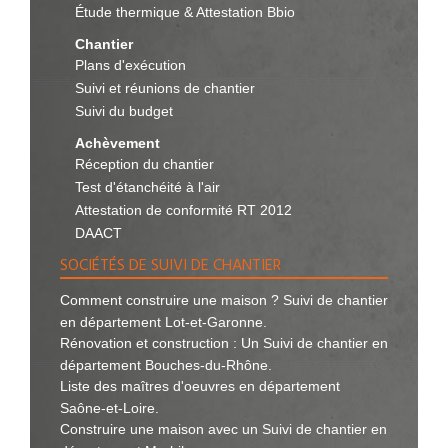
Étude thermique & Attestation Bbio
Chantier
Plans d'exécution
Suivi et réunions de chantier
Suivi du budget
Achèvement
Réception du chantier
Test d'étanchéité à l'air
Attestation de conformité RT 2012
DAACT
SOCIÉTÉS DE SUIVI DE CHANTIER
Comment construire une maison ? Suivi de chantier
en département Lot-et-Garonne.
Rénovation et construction : Un Suivi de chantier en
département Bouches-du-Rhône.
Liste des maîtres d'oeuvres en département
Saône-et-Loire.
Construire une maison avec un Suivi de chantier en