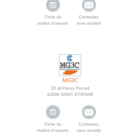
Fiche du
Contactez
maître d'oeuvre
nore société
MG3C
20 all Henry Purcell
42000
SAINT ETIENNE
Fiche du
Contactez
maître d'oeuvre
nore société