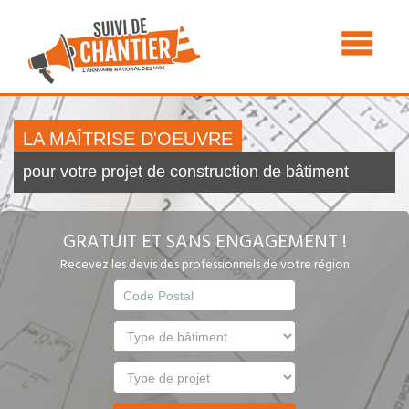
LA MAÎTRISE D'OEUVRE
pour votre projet de construction de bâtiment
GRATUIT ET SANS ENGAGEMENT !
Recevez les devis des professionnels de votre région