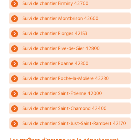
Suivi de chantier Firminy 42700
Suivi de chantier Montbrison 42600
Suivi de chantier Riorges 42153
Suivi de chantier Rive-de-Gier 42800
Suivi de chantier Roanne 42300
Suivi de chantier Roche-la-Molière 42230
Suivi de chantier Saint-Étienne 42000
Suivi de chantier Saint-Chamond 42400
Suivi de chantier Saint-Just-Saint-Rambert 42170