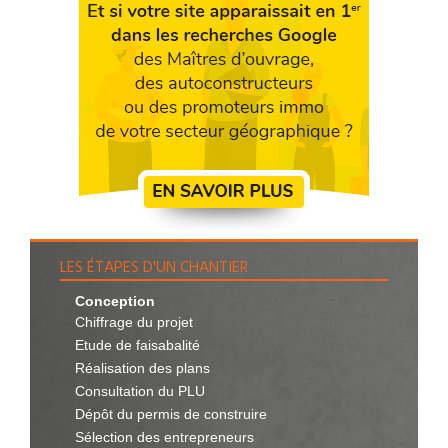
LES ÉTAPES D'UN CHANTIER
Conception
Chiffrage du projet
Etude de faisabalité
Réalisation des plans
Consultation du PLU
Dépôt du permis de construire
Sélection des entrepreneurs