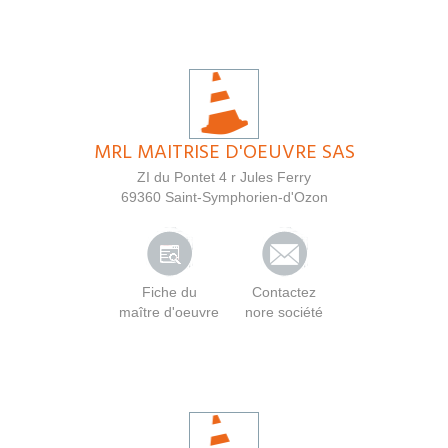
MRL MAITRISE D'OEUVRE SAS
ZI du Pontet 4 r Jules Ferry
69360
Saint-Symphorien-d'Ozon
Fiche du
Contactez
maître d'oeuvre
nore société