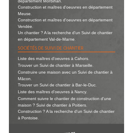
département Morbihan.
Construction et maîtres d'oeuvres en département
Meuse.
Construction et maîtres d'oeuvres en département
Vendée.
Un chantier ? A la recherche d'un Suivi de chantier
en département Val-de-Marne.
SOCIÉTÉS DE SUIVI DE CHANTIER
Liste des maîtres d'oeuvres à Cahors.
Trouver un Suivi de chantier à Marseille.
Construire une maison avec un Suivi de chantier à
Mâcon.
Trouver un Suivi de chantier à Bar-le-Duc.
Liste des maîtres d'oeuvres à Nancy.
Comment suivre le chantier de construction d'une
maison ? Suivi de chantier à Poitiers.
Construction ? A la recherche d'un Suivi de chantier
à Pontoise.